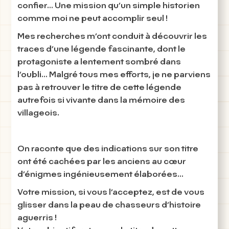
confier... Une mission qu’un simple historien
comme moi ne peut accomplir seul !
Mes recherches m’ont conduit à découvrir les
traces d’une légende fascinante, dont le
protagoniste a lentement sombré dans
l’oubli
... Malgré tous mes efforts, je ne parviens
pas à retrouver le titre de cette légende
autrefois si vivante dans la mémoire des
villageois.
On raconte que des indications sur son titre
ont été cachées par les anciens au cœur
d’énigmes ingénieusement élaborées...
Votre mission, si vous l’acceptez, est de vous
glisser dans la peau de chasseurs d’histoire
aguerris !