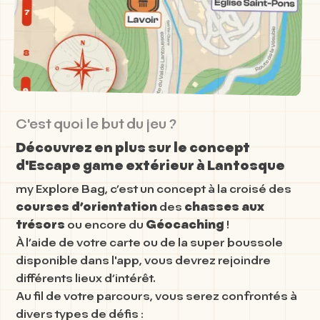
C'est quoi le but du jeu ?
Découvrez en plus sur le concept
d'Escape game extérieur à Lantosque
my Explore Bag, c’est un concept à la croisé des
courses d’orientation
des
chasses aux
trésors
ou encore du
Géocaching
!
À l’aide de votre carte ou de la super boussole
disponible dans l'app, vous devrez rejoindre
différents lieux d’intérêt.
Au fil de votre parcours, vous serez confrontés à
divers types de défis :