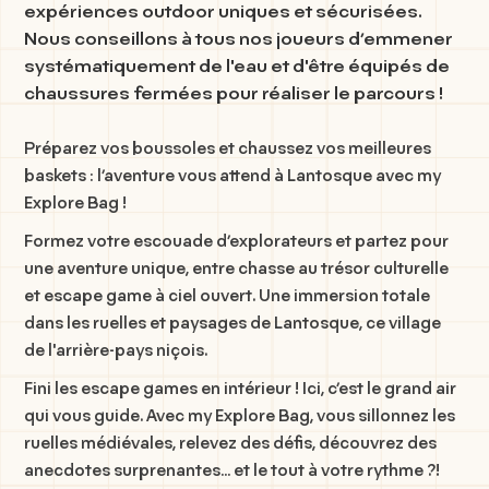
expériences outdoor uniques et sécurisées.
Nous conseillons à tous nos joueurs d’emmener
systématiquement de l'eau et d'être équipés de
chaussures fermées pour réaliser le parcours !
Préparez vos boussoles et chaussez vos meilleures
baskets : l’aventure vous attend à
Lantosque
avec
my
Explore Bag
!
Formez votre escouade d’explorateurs et partez pour
une aventure unique, entre
chasse au trésor culturelle
et
escape game à ciel ouvert
. Une immersion totale
dans les ruelles et paysages de Lantosque, ce village
de l'arrière-pays niçois.
Fini les escape games en intérieur ! Ici, c’est
le grand air
qui vous guide. Avec
my Explore Bag
, vous sillonnez les
ruelles médiévales, relevez des défis, découvrez des
anecdotes surprenantes… et le tout à votre rythme ?!