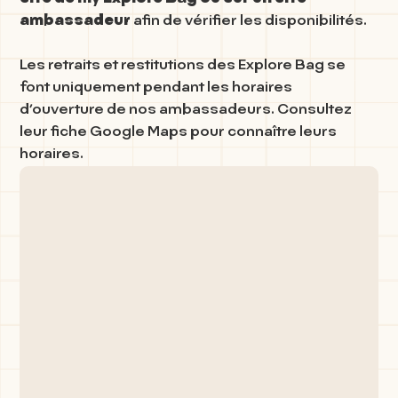
ambassadeur
afin de vérifier les disponibilités.
Les retraits et restitutions des Explore Bag se
font uniquement pendant les horaires
d’ouverture de nos ambassadeurs. Consultez
leur fiche Google Maps pour connaître leurs
horaires.