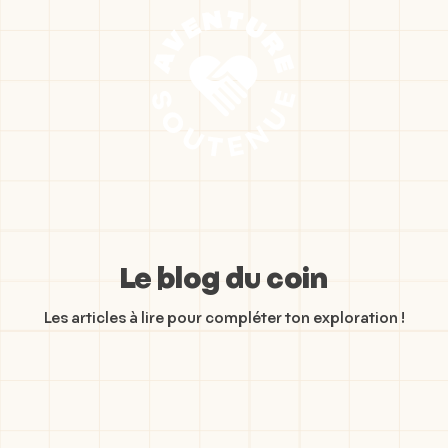
Le blog du coin
Les articles à lire pour compléter ton exploration !