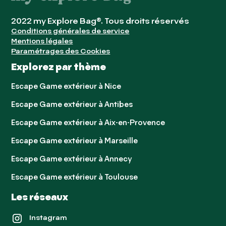
2022 my Explore Bag®. Tous droits réservés
Conditions générales de service
Mentions légales
Paramétrages des Cookies
Explorez par thème
Escape Game extérieur à Nice
Escape Game extérieur à Antibes
Escape Game extérieur à Aix-en-Provence
Escape Game extérieur à Marseille
Escape Game extérieur à Annecy
Escape Game extérieur à Toulouse
Les réseaux
Instagram