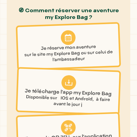
🧭 Comment réserver une aventure
my Explore Bag ?
Je réserve mon aventure
sur le site my Explore Bag ou sur celui de
l’ambassadeur
Je télécharge l'app my Explore Bag
Disponible sur IOS et Androïd, à faire
avant le jour j