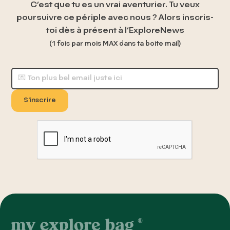
C’est que tu es un vrai aventurier. Tu veux
poursuivre ce périple avec nous ? Alors inscris-
toi dès à présent à l’ExploreNews
(1 fois par mois
MAX
dans ta boite mail)