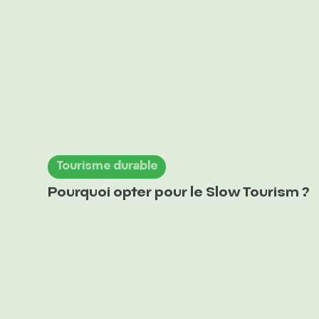
Tourisme durable
Pourquoi opter pour le Slow Tourism ?