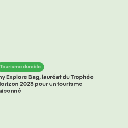
Tourisme durable
y Explore Bag, lauréat du Trophée
orizon 2023 pour un tourisme
aisonné