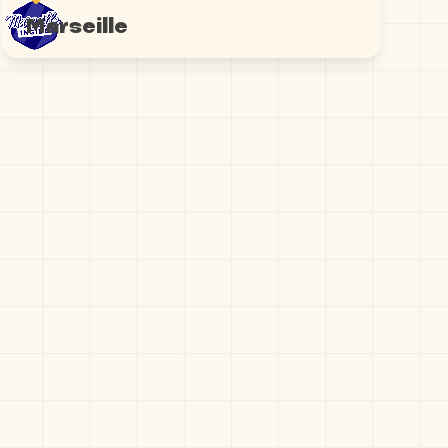
Marseille