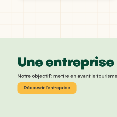
Une entreprise
Notre objectif : mettre en avant le touris
Découvrir l'entreprise