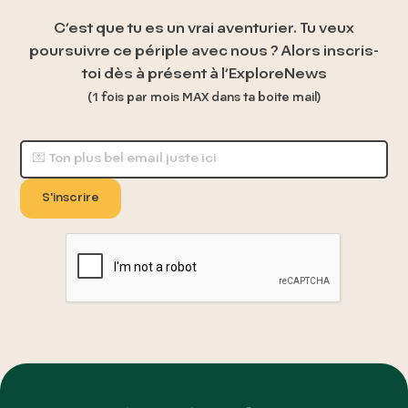
C’est que tu es un vrai aventurier. Tu veux
poursuivre ce périple avec nous ? Alors inscris-
toi dès à présent à l’ExploreNews
(1 fois par mois
MAX
dans ta boite mail)