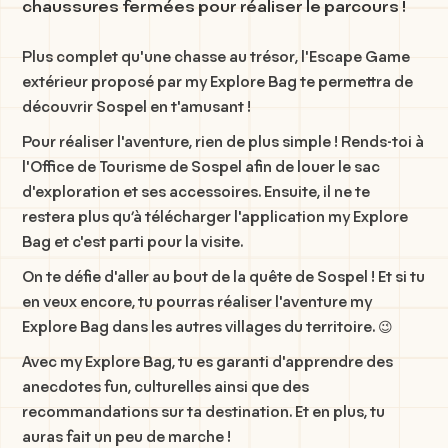
chaussures fermées pour réaliser le parcours !
Plus complet qu'une chasse au trésor, l'Escape Game
extérieur proposé par my Explore Bag te permettra de
découvrir Sospel en t'amusant !
Pour réaliser l'aventure, rien de plus simple ! Rends-toi à
l'Office de Tourisme de Sospel afin de louer le sac
d'exploration et ses accessoires. Ensuite, il ne te
restera plus qu’à télécharger l'application my Explore
Bag et c'est parti pour la visite.
On te défie d'aller au bout de la quête de Sospel ! Et si tu
en veux encore, tu pourras réaliser l'aventure my
Explore Bag dans les autres villages du territoire. 😉
Avec my Explore Bag, tu es garanti d'apprendre des
anecdotes fun, culturelles ainsi que des
recommandations sur ta destination. Et en plus, tu
auras fait un peu de marche !