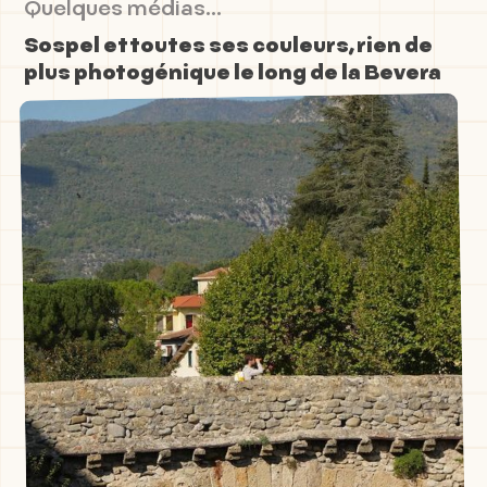
Quelques médias...
Sospel et toutes ses couleurs, rien de
plus photogénique le long de la Bevera