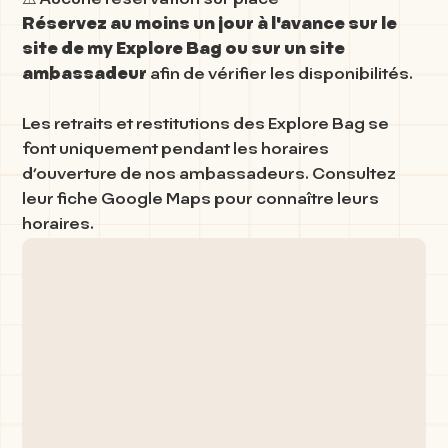
⚠️ Aucune réservation sur place
Réservez au moins un jour à l'avance sur le
site de my Explore Bag ou sur un site
ambassadeur
afin de vérifier les disponibilités.
Les retraits et restitutions des Explore Bag se
font uniquement pendant les horaires
d’ouverture de nos ambassadeurs. Consultez
leur fiche Google Maps pour connaître leurs
horaires.