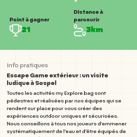
Distance à
Point à gagner
parcourir
21
3km
Info pratiques
Escape Game extérieur : un visite
ludique à Sospel
Toutes les activités my Explore bag sont
pédestres et réalisées par nos équipes qui se
rendent sur place pour vous créer des
expériences outdoor uniques et sécurisées.
Nous conseillons à tous nos joueurs d’emmener
systématiquement de l'eau et d'être équipés de