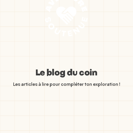
Le blog du coin
Les articles à lire pour compléter ton exploration !