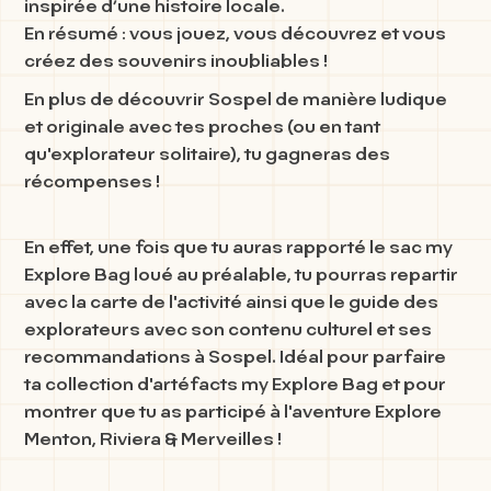
inspirée d’une histoire locale.
En résumé : vous jouez, vous découvrez et vous
créez des souvenirs inoubliables !
En plus de découvrir Sospel de manière ludique
et originale avec tes proches (ou en tant
qu'explorateur solitaire), tu gagneras des
récompenses !
En effet, une fois que tu auras rapporté le sac my
Explore Bag loué au préalable, tu pourras repartir
avec la carte de l'activité ainsi que le guide des
explorateurs avec son contenu culturel et ses
recommandations à Sospel. Idéal pour parfaire
ta collection d'artéfacts my Explore Bag et pour
montrer que tu as participé à l'aventure Explore
Menton, Riviera & Merveilles !