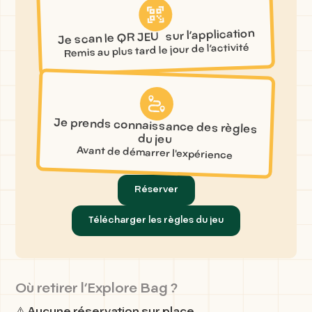
Je scan le QR JEU sur l’application
Remis au plus tard le jour de l’activité
Je prends connaissance des règles
du jeu
Avant de démarrer l'expérience
Réserver
Télécharger les règles du jeu
Où retirer l’Explore Bag ?