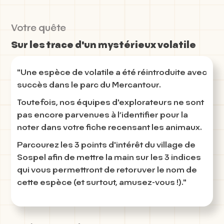
Votre quête
Sur les trace d'un mystérieux volatile
"Une espèce de volatile a été réintroduite avec
succès dans le parc du Mercantour.
Toutefois, nos équipes d'explorateurs ne sont
pas encore parvenues à l’identifier pour la
noter dans votre fiche recensant les animaux.
Parcourez les
3 points d'intérêt du village de
Sospel
afin de mettre la main sur les
3 indices
qui vous permettront de retoruver le nom de
cette espèce
(et surtout, amusez-vous !)."