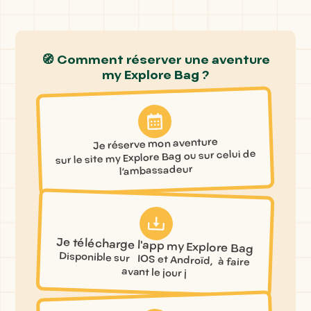
🧭 Comment réserver une aventure
my Explore Bag ?
Je réserve mon aventure
sur le site my Explore Bag ou sur celui de
l’ambassadeur
Je télécharge l'app my Explore Bag
Disponible sur IOS et Androïd, à faire
avant le jour j