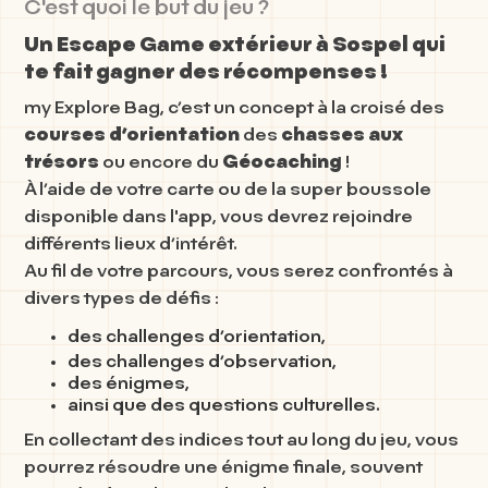
C'est quoi le but du jeu ?
Un Escape Game extérieur à Sospel qui
te fait gagner des récompenses !
my Explore Bag, c’est un concept à la croisé des
courses d’orientation
des
chasses aux
trésors
ou encore du
Géocaching
!
À l’aide de votre carte ou de la super boussole
disponible dans l'app, vous devrez rejoindre
différents lieux d’intérêt.
Au fil de votre parcours, vous serez confrontés à
divers types de défis :
des challenges d’orientation,
des challenges d’observation,
des énigmes,
ainsi que des questions culturelles.
En collectant des indices tout au long du jeu, vous
pourrez résoudre une énigme finale, souvent