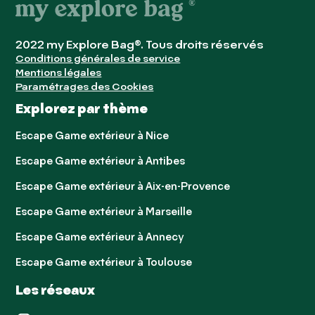
2022 my Explore Bag®. Tous droits réservés
Conditions générales de service
Mentions légales
Paramétrages des Cookies
Explorez par thème
Escape Game extérieur à Nice
Escape Game extérieur à Antibes
Escape Game extérieur à Aix-en-Provence
Escape Game extérieur à Marseille
Escape Game extérieur à Annecy
Escape Game extérieur à Toulouse
Les réseaux