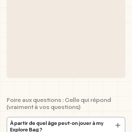
Foire aux questions : Celle qui répond
(vraiment à vos questions)
À partir de quel âge peut-on jouer à my
Explore Bag ?