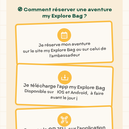
🧭 Comment réserver une aventure
my Explore Bag ?
Je réserve mon aventure
sur le site my Explore Bag ou sur celui de
l’ambassadeur
Je télécharge l'app my Explore Bag
Disponible sur IOS et Androïd, à faire
avant le jour j