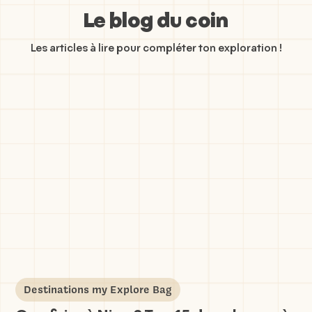
Le blog du coin
Les articles à lire pour compléter ton exploration !
Destinations my Explore Bag