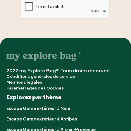
2022 my Explore Bag®. Tous droits réservés
Conditions générales de service
Mentions légales
Paramétrages des Cookies
Explorez par thème
Escape Game extérieur à Nice
Escape Game extérieur à Antibes
Escape Game extérieur à Aix-en-Provence