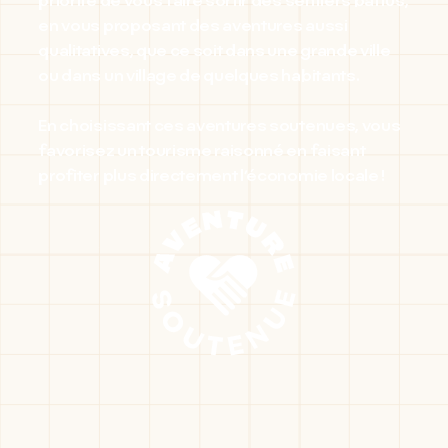
priorité de vous faire sortir des sentiers battus,
en vous proposant des aventures aussi
qualitatives, que ce soit dans une grande ville
ou dans un village de quelques habitants.
En choisissant ces aventures soutenues, vous
favorisez un tourisme raisonné en faisant
profiter plus directement l’économie locale !