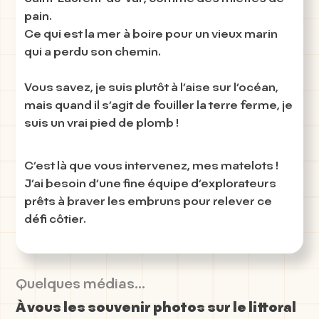
pain.
Ce qui est la mer à boire pour un vieux marin
qui a perdu son chemin.
Vous savez, je suis plutôt à l’aise sur l’océan,
mais quand il s’agit de fouiller la terre ferme, je
suis un vrai pied de plomb !
C’est là que vous intervenez, mes matelots !
J’ai besoin d’une fine équipe d’explorateurs
prêts à braver les embruns pour relever ce
défi côtier.
Quelques médias...
À vous les souvenir photos sur le littoral