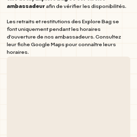
ambassadeur
afin de vérifier les disponibilités.
Les retraits et restitutions des Explore Bag se
font uniquement pendant les horaires
d’ouverture de nos ambassadeurs. Consultez
leur fiche Google Maps pour connaître leurs
horaires.