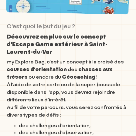
C'est quoi le but du jeu ?
Découvrez en plus sur le concept
d'Escape Game extérieur à Saint-
Laurent-du-Var
my Explore Bag, c’est un concept à la croisé des
courses d’orientation
des
chasses aux
trésors
ou encore du
Géocaching
!
À l’aide de votre carte ou de la super boussole
disponible dans l'app, vous devrez rejoindre
différents lieux d’intérêt.
Au fil de votre parcours, vous serez confrontés à
divers types de défis :
des challenges d’orientation,
des challenges d’observation,