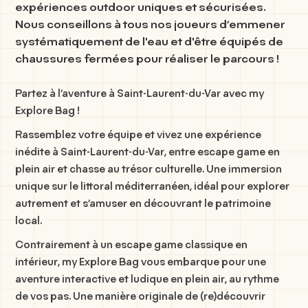
expériences outdoor uniques et sécurisées.
Nous conseillons à tous nos joueurs d’emmener
systématiquement de l'eau et d'être équipés de
chaussures fermées pour réaliser le parcours !
Partez à l’aventure à Saint-Laurent-du-Var avec my
Explore Bag !
Rassemblez votre équipe et vivez une expérience
inédite à
Saint-Laurent-du-Var
, entre
escape game en
plein air
et
chasse au trésor culturelle
. Une immersion
unique sur le littoral méditerranéen, idéal pour explorer
autrement et s’amuser en découvrant le patrimoine
local.
Contrairement à un escape game classique en
intérieur,
my Explore Bag
vous embarque pour une
aventure interactive et ludique en plein air
, au rythme
de vos pas. Une manière originale de (re)découvrir