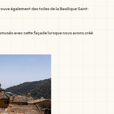
ouve également des toiles de la Basilique Saint-
n amusés avec cette façade lorsque nous avons créé