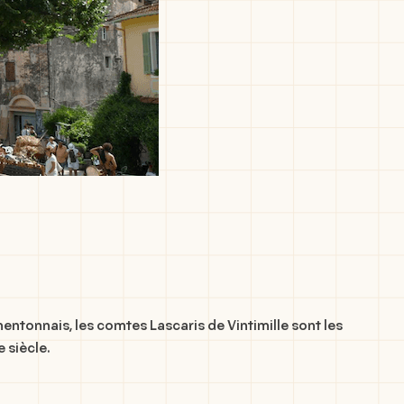
entonnais, les comtes Lascaris de Vintimille sont les
 siècle.