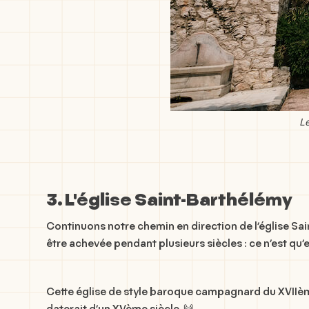
Le
3. L'église Saint-Barthélémy
Continuons notre chemin en direction de l’église Sain
être achevée pendant plusieurs siècles : ce n’est qu’e
Cette église de style baroque campagnard du XVIIème 