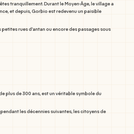
bêtes tranquillement. Durant le Moyen-Âge, le village a
nce, et depuis, Gorbio est redevenu un paisible
es petites rues d'antan ou encore des passages sous
 de plus de 300 ans, est un véritable symbole du
nsi, pendant les décennies suivantes, les citoyens de