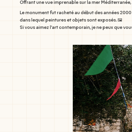
Offrant une vue imprenable sur la mer Méditerranée, 
Le monument fut racheté au début des années 2000 par 
dans lequel peintures et objets sont exposés. 🖼️
Si vous aimez l'art contemporain, je ne peux que vou