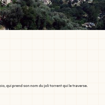
io, qui prend son nom du joli torrent qui le traverse.