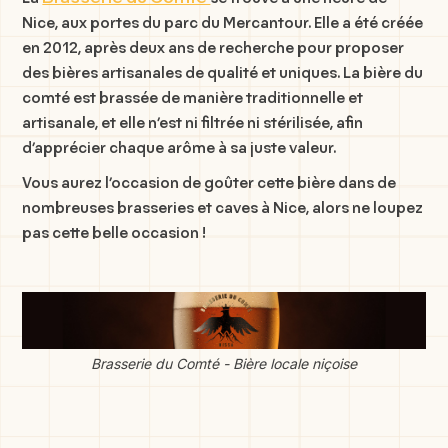
Nice, aux portes du parc du Mercantour. Elle a été créée
en 2012, après deux ans de recherche pour proposer
des bières artisanales de qualité et uniques. La bière du
comté est brassée de manière traditionnelle et
artisanale, et elle n’est ni filtrée ni stérilisée, afin
d’apprécier chaque arôme à sa juste valeur.
Vous aurez l’occasion de goûter cette bière dans de
nombreuses brasseries et caves à Nice, alors ne loupez
pas cette belle occasion !
Brasserie du Comté - Bière locale niçoise