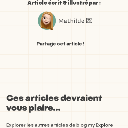
Article écrit & illustré par :
Mathilde 💌
Partage cet article !
Ces articles devraient
vous plaire...
Explorer les autres articles de blog my Explore