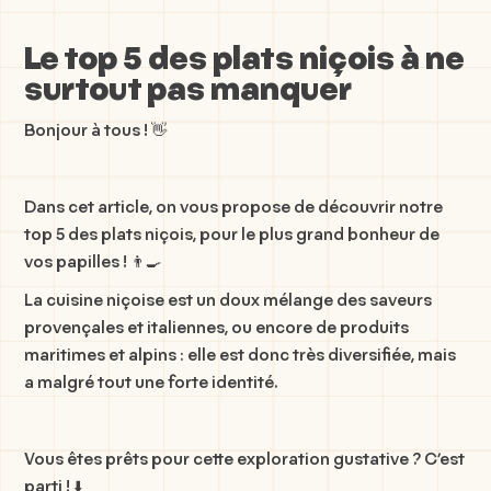
Le top 5 des plats niçois à ne
surtout pas manquer
Bonjour à tous ! 👋
Dans cet article, on vous propose de découvrir notre
top 5 des plats niçois, pour le plus grand bonheur de
vos papilles ! 👨🍳
La cuisine niçoise est un doux mélange des saveurs
provençales et italiennes, ou encore de produits
maritimes et alpins : elle est donc très diversifiée, mais
a malgré tout une forte identité.
Vous êtes prêts pour cette exploration gustative ? C’est
parti ! ⬇️