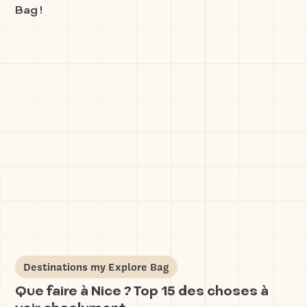
Bag !
Destinations my Explore Bag
Que faire à Nice ? Top 15 des choses à