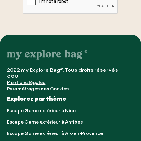
2022 my Explore Bag®. Tous droits réservés
CGU
Mentions légales
Paramétrages des Cookies
Explorez par thème
Escape Game extérieur à Nice
Escape Game extérieur à Antibes
Escape Game extérieur à Aix-en-Provence