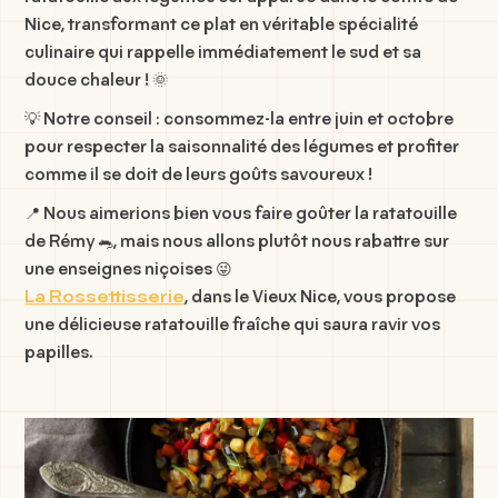
Nice, transformant ce plat en véritable spécialité
culinaire qui rappelle immédiatement le sud et sa
douce chaleur ! 🌞
💡 Notre conseil : consommez-la entre juin et octobre
pour respecter la saisonnalité des légumes et profiter
comme il se doit de leurs goûts savoureux !
📍 Nous aimerions bien vous faire goûter la ratatouille
de Rémy 🐀, mais nous allons plutôt nous rabattre sur
une enseignes niçoises 😜
La Rossettisserie
, dans le Vieux Nice, vous propose
une délicieuse ratatouille fraîche qui saura ravir vos
papilles.