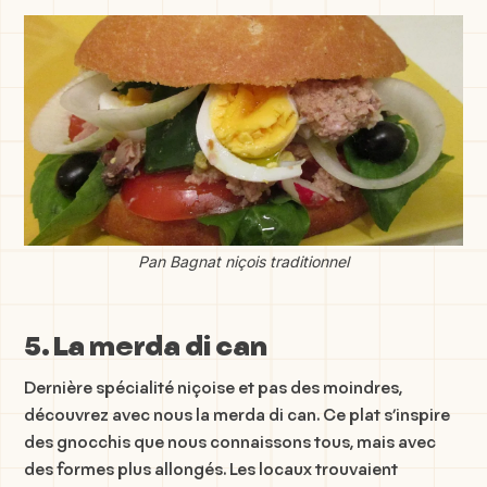
Pan Bagnat niçois traditionnel
5. La merda di can
Dernière spécialité niçoise et pas des moindres,
découvrez avec nous la merda di can. Ce plat s’inspire
des gnocchis que nous connaissons tous, mais avec
des formes plus allongés. Les locaux trouvaient