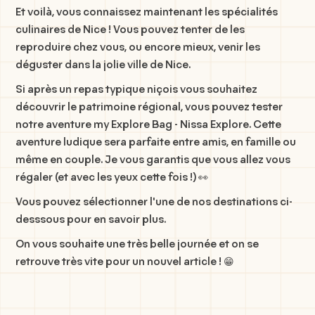
Et voilà, vous connaissez maintenant les spécialités
culinaires de Nice ! Vous pouvez tenter de les
reproduire chez vous, ou encore mieux, venir les
déguster dans la jolie ville de Nice.
Si après un repas typique niçois vous souhaitez
découvrir le patrimoine régional, vous pouvez tester
notre aventure my Explore Bag - Nissa Explore. Cette
aventure ludique sera parfaite entre amis, en famille ou
même en couple. Je vous garantis que vous allez vous
régaler (et avec les yeux cette fois !) 👀
Vous pouvez sélectionner l'une de nos destinations ci-
desssous pour en savoir plus.
On vous souhaite une très belle journée et on se
retrouve très vite pour un nouvel article ! 😁