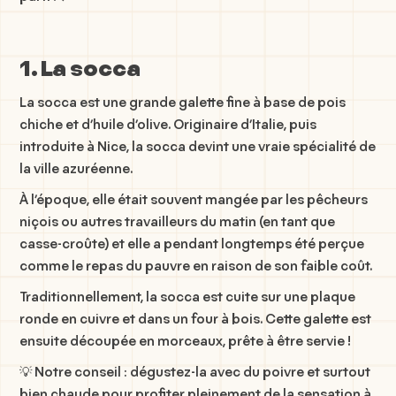
1. La socca
La socca est une grande galette fine à base de pois
chiche et d’huile d’olive. Originaire d’Italie, puis
introduite à Nice, la socca devint une vraie spécialité de
la ville azuréenne.
À l’époque, elle était souvent mangée par les pêcheurs
niçois ou autres travailleurs du matin (en tant que
casse-croûte) et elle a pendant longtemps été perçue
comme le repas du pauvre en raison de son faible coût.
Traditionnellement, la socca est cuite sur une plaque
ronde en cuivre et dans un four à bois. Cette galette est
ensuite découpée en morceaux, prête à être servie !
💡 Notre conseil : dégustez-la avec du poivre et surtout
bien chaude pour profiter pleinement de la sensation à